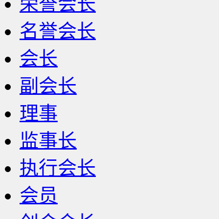
荣誉会长
名誉会长
会长
副会长
理事
监事长
执行会长
会员