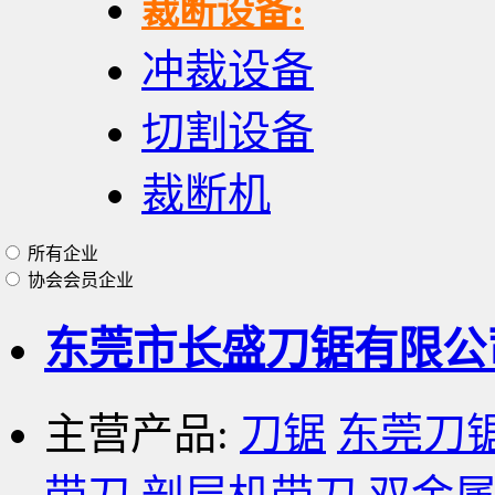
裁断设备:
冲裁设备
切割设备
裁断机
所有企业
协会会员企业
东莞市长盛刀锯有限
主营产品:
刀锯
东莞刀