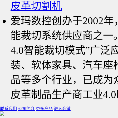
皮革切割机
爱玛数控创办于2002
能裁切系统供应商之一。以“数
4.0智能裁切模式”广
装、软体家具、汽车座
品等多个行业，已成为众
皮革制品生产商工业4.
联系我们
公司简介
更多产品
进入商铺