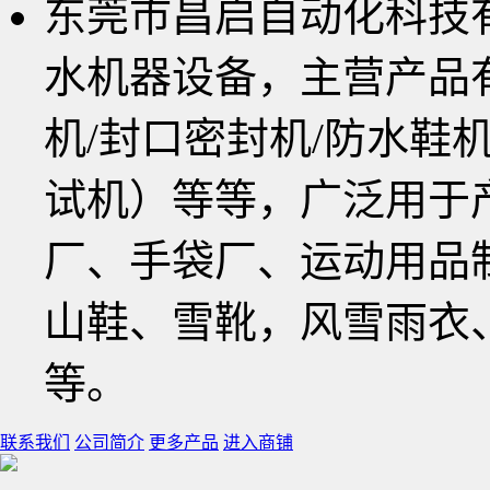
东莞市昌启自动化科技
水机器设备，主营产品有
机/封口密封机/防水鞋
试机）等等，广泛用于
厂、手袋厂、运动用品
山鞋、雪靴，风雪雨衣
等。
联系我们
公司简介
更多产品
进入商铺