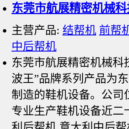
东莞市航展精密机械科
主营产品:
结帮机
前帮
中后帮机
东莞市航展精密机械科技
波王”品牌系列产品为
制造的鞋机设备。公司
专业生产鞋机设备近二
利后帮机,意大利中后帮