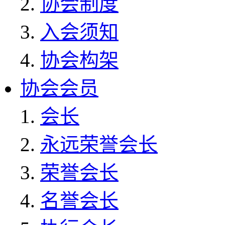
协会制度
入会须知
协会构架
协会会员
会长
永远荣誉会长
荣誉会长
名誉会长