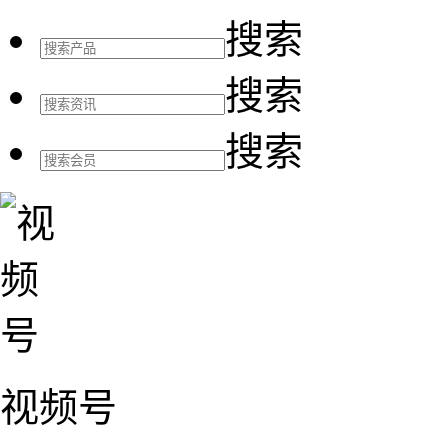
搜索
搜索
搜索
视频号