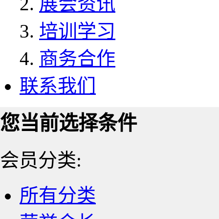
展会资讯
培训学习
商务合作
联系我们
您当前选择条件
会员分类:
所有分类