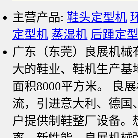
主营产品:
鞋头定型机
定型机
蒸湿机
后踵定
广东（东莞）良展机械有
大的鞋业、鞋机生产基地
面积8000平方米。 
流，引进意大利、德国
户提供制鞋整厂设备。
率、新性能、良展机械