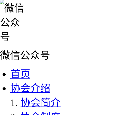
微信公众号
首页
协会介绍
协会简介