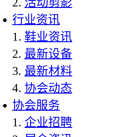
活动剪影
行业资讯
鞋业资讯
最新设备
最新材料
协会动态
协会服务
企业招聘