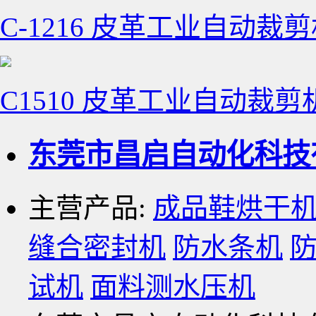
C-1216 皮革工业自动
C1510 皮革工业自动裁
东莞市昌启自动化科技
主营产品:
成品鞋烘干
缝合密封机
防水条机
试机
面料测水压机