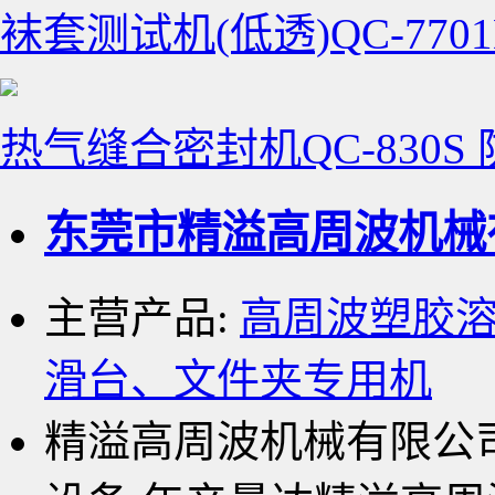
袜套测试机(低透)QC-77
热气缝合密封机QC-830S
东莞市精溢高周波机械
主营产品:
高周波塑胶
滑台、文件夹专用机
精溢高周波机械有限公司