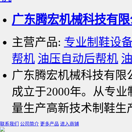
广东腾宏机械科技有
主营产品:
专业制鞋设
帮机
油压自动后帮机
广东腾宏机械科技有限
成立于2000年。从专
量生产高新技术制鞋生
联系我们
公司简介
更多产品
进入商铺