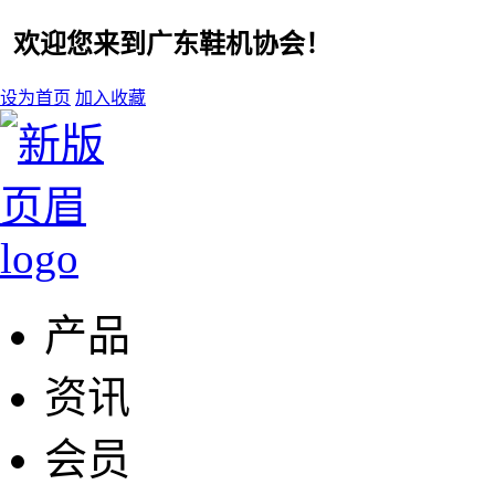
欢迎您来到广东鞋机协会！
设为首页
加入收藏
产品
资讯
会员