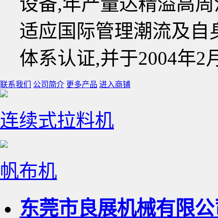
设备,年产量达精溢高周
适应国际管理潮流及自身发
体系认证,并于2004年2
联系我们
公司简介
更多产品
进入商铺
连续式拉料机
帆布机
东莞市良展机械有限