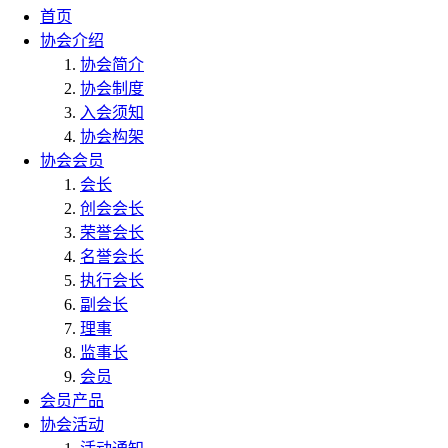
首页
协会介绍
协会简介
协会制度
入会须知
协会构架
协会会员
会长
创会会长
荣誉会长
名誉会长
执行会长
副会长
理事
监事长
会员
会员产品
协会活动