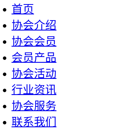
首页
协会介绍
协会会员
会员产品
协会活动
行业资讯
协会服务
联系我们