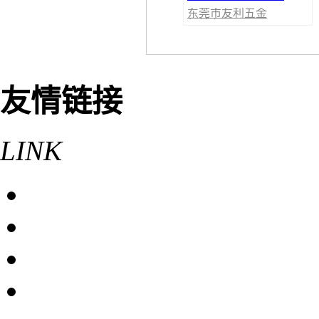
东莞市友利五金
机械有限公司
友情链接
LINK