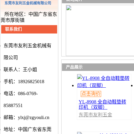
东莞市友利五金机械有限公司
所在地区：中国广东省东
莞市厚街镇
联系我们
东莞市友利五金机械有
限公司
产品展示
联系人：王小姐
手机：18926825018
电话：086-0769-
点击询价
YL-8908 全自动鞋垫转
85887551
印机（双脚）
东莞市友利五金
邮箱：ylxj@zgyouli.cn
机械有限公司
地址：中国广东省东莞