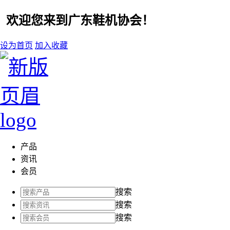
欢迎您来到广东鞋机协会！
设为首页
加入收藏
产品
资讯
会员
搜索
搜索
搜索