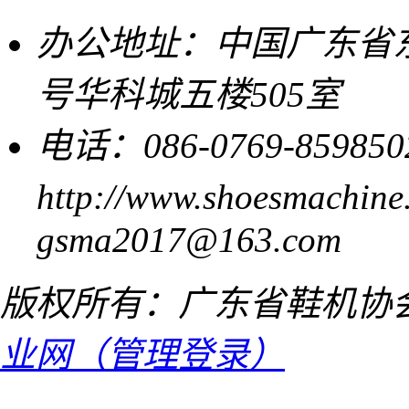
办公地址：中国广东省东
号华科城五楼505室
电话：086-0769-859850
http://www.shoesmachine
gsma2017@163.com
版权所有：广东省鞋机协
业网（管理登录）