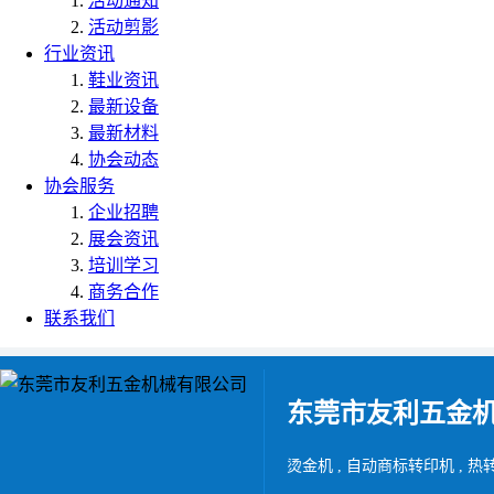
活动通知
活动剪影
行业资讯
鞋业资讯
最新设备
最新材料
协会动态
协会服务
企业招聘
展会资讯
培训学习
商务合作
联系我们
东莞市友利五金