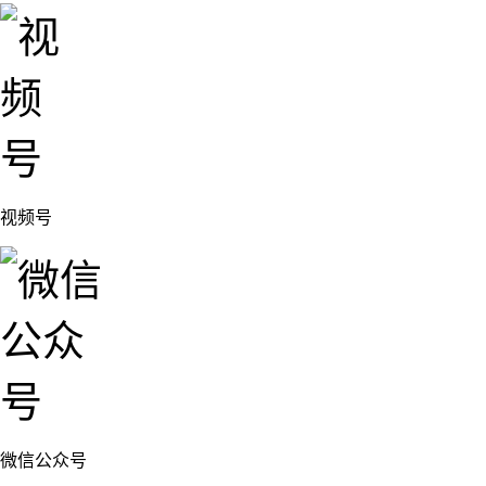
视频号
微信公众号