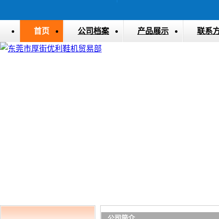
首页
公司档案
产品展示
联系
公司简介