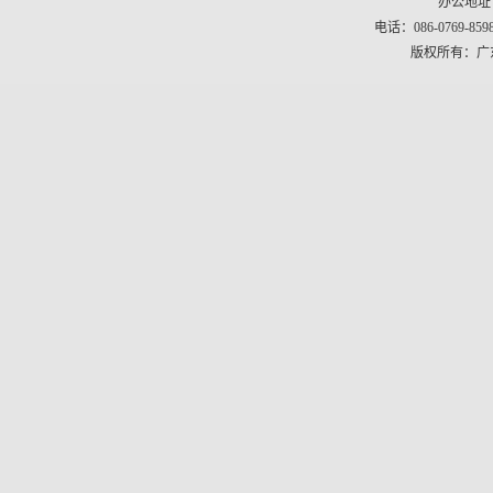
办公地址
电话：086-0769-8598
版权所有：广