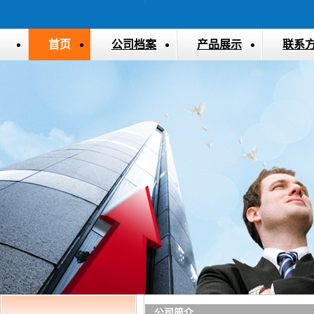
首页
公司档案
产品展示
联系
公司简介