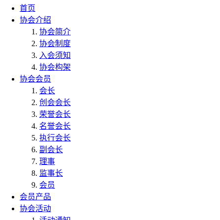
首页
协会介绍
协会简介
协会制度
入会须知
协会构架
协会会员
会长
创会会长
荣誉会长
名誉会长
执行会长
副会长
理事
监事长
会员
会员产品
协会活动