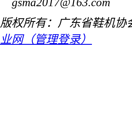
gsma2017@163.com
版权所有：广东省鞋机协
业网（管理登录）