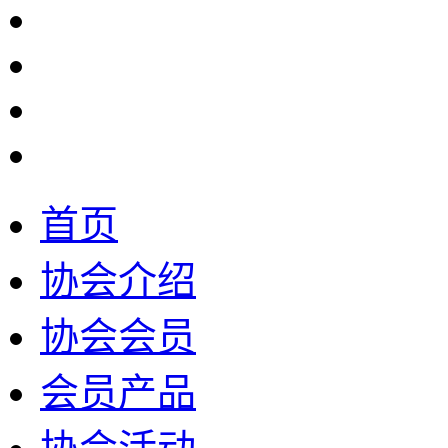
首页
协会介绍
协会会员
会员产品