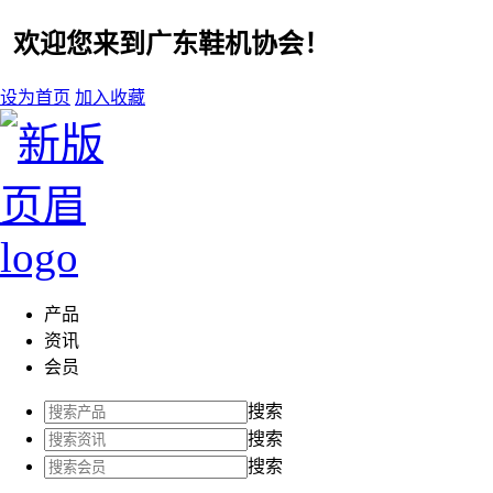
欢迎您来到广东鞋机协会！
设为首页
加入收藏
产品
资讯
会员
搜索
搜索
搜索