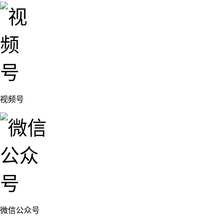
视频号
微信公众号