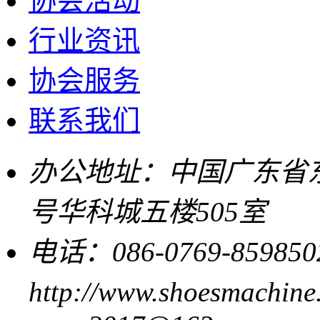
协会活动
行业资讯
协会服务
联系我们
办公地址：中国广东省东
号华科城五楼505室
电话：086-0769-859850
http://www.shoesmachine