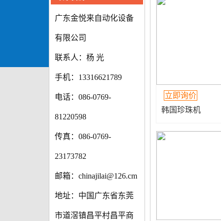
广东金悦来自动化设备
有限公司
联系人：杨 光
手机：13316621789
立即询价
电话：086-0769-
韩国珍珠机
81220598
传真：086-0769-
23173782
邮箱：chinajilai@126.cm
地址：中国广东省东莞
市道滘镇昌平村昌平商