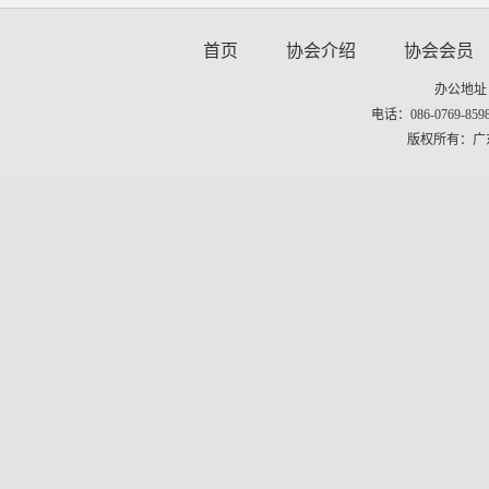
首页
协会介绍
协会会员
办公地址
电话：086-0769-8598
版权所有：广