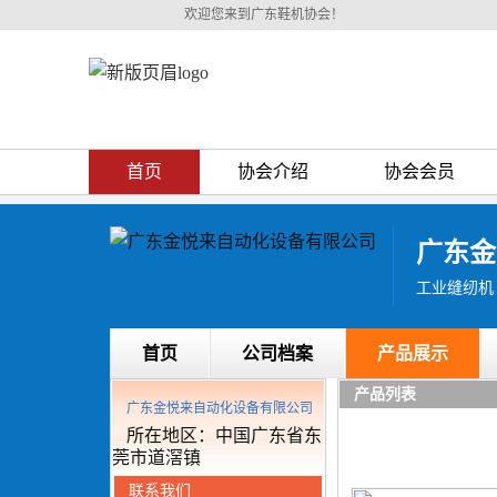
欢迎您来到广东鞋机协会！
首页
协会介绍
协会会员
广东金
工业缝纫机 
首页
公司档案
产品展示
产品列表
广东金悦来自动化设备有限公司
所在地区：中国广东省东
莞市道滘镇
联系我们