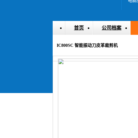
首页
公司档案
IC800SC 智能振动刀皮革裁剪机