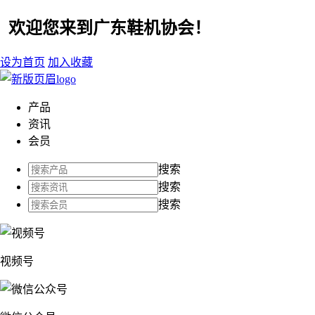
欢迎您来到广东鞋机协会！
设为首页
加入收藏
产品
资讯
会员
搜索
搜索
搜索
视频号