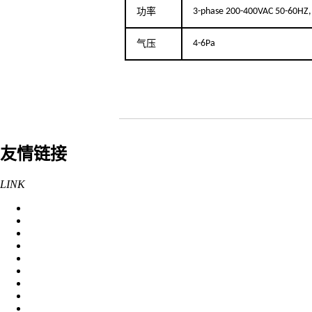
功率
3-phase 200-400VAC 50-60HZ
气压
4-6Pa
友情链接
LINK