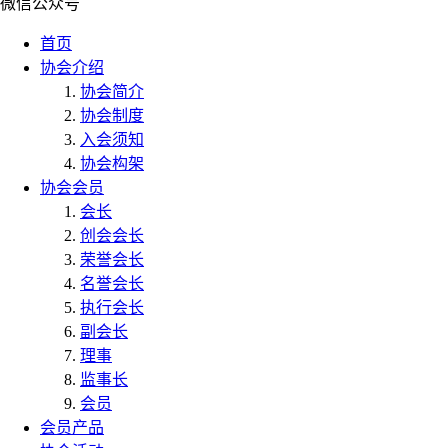
微信公众号
首页
协会介绍
协会简介
协会制度
入会须知
协会构架
协会会员
会长
创会会长
荣誉会长
名誉会长
执行会长
副会长
理事
监事长
会员
会员产品