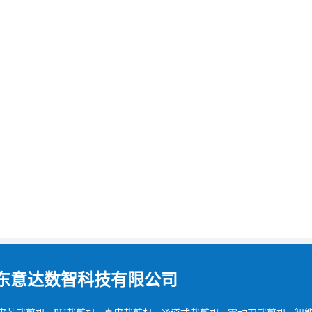
东意达数智科技有限公司