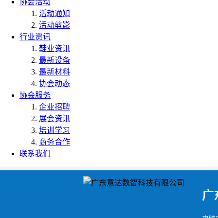
协会活动
活动通知
活动剪影
行业资讯
鞋业资讯
最新设备
最新材料
协会动态
协会服务
企业招聘
展会资讯
培训学习
商务合作
联系我们
广