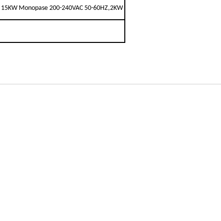
, 15KW Monopase 200-240VAC 50-60HZ,2KW