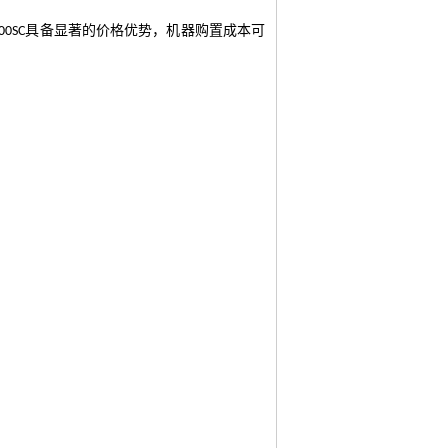
具备显著的价格优势，机器购置成本可
00SC