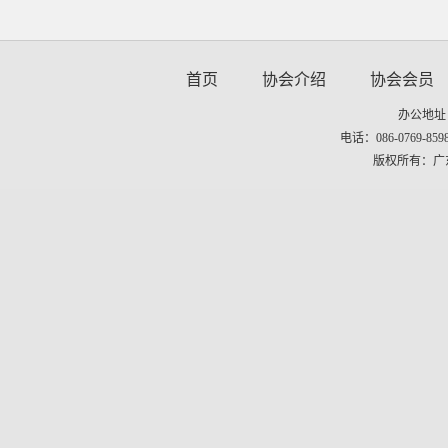
首页
协会介绍
协会会员
办公地址
电话：086-0769-8598
版权所有：广