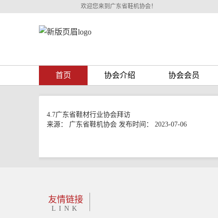
欢迎您来到广东省鞋机协会！
首页
协会介绍
协会会员
4.7广东省鞋材行业协会拜访
来源： 广东省鞋机协会
发布时间： 2023-07-06
友情链接
LINK